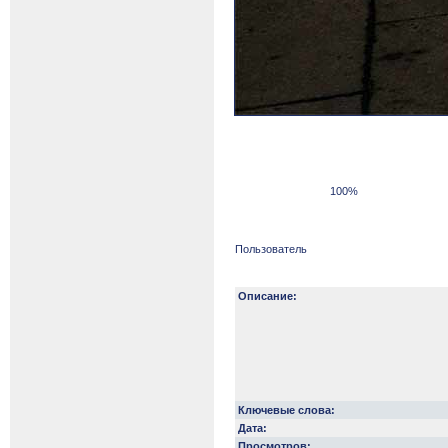
100%
Пользователь
Описание:
Ключевые слова:
Дата:
Просмотров: