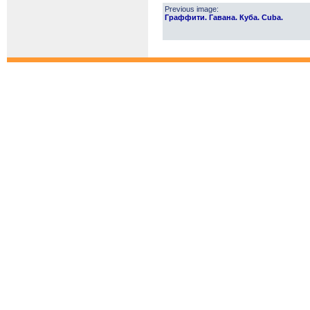
Previous image:
Граффити. Гавана. Куба. Cuba.