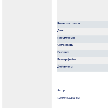
Ключевые слова:
Дата:
Просмотров:
Скачиваний:
Рейтинг:
Размер файла:
Добавлено:
Автор:
Комментариев нет