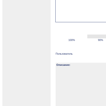
100%
90%
Пользователь
Описание: