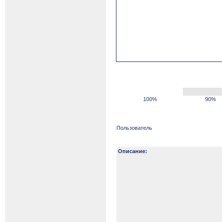
100%
90%
Пользователь
Описание: