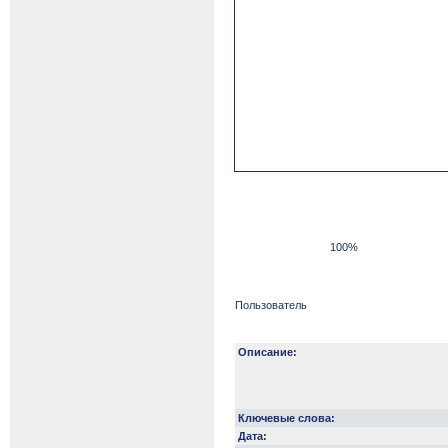
100%
Пользователь
Описание:
Ключевые слова:
Дата: