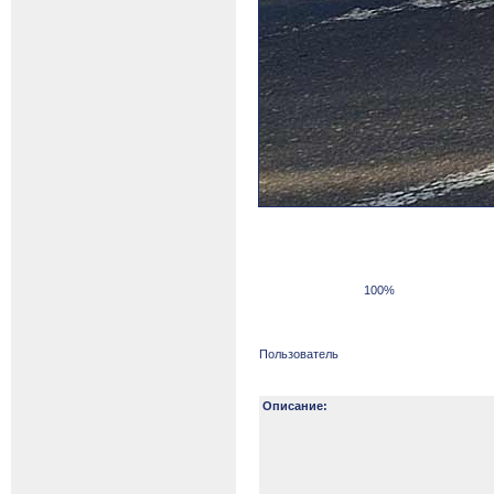
100%
Пользователь
Описание: