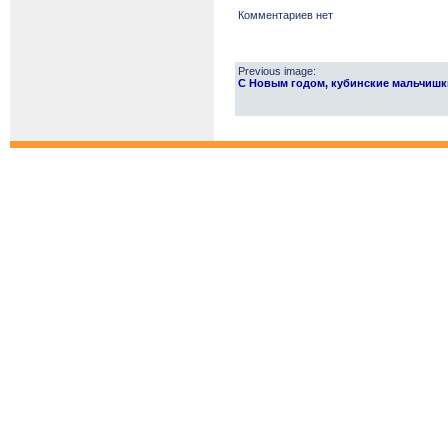
Комментариев нет
Previous image:
С Новым годом, кубинские мальчишки 