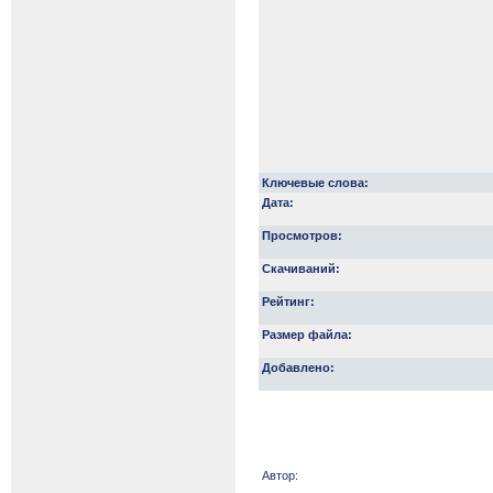
Ключевые слова:
Дата:
Просмотров:
Скачиваний:
Рейтинг:
Размер файла:
Добавлено:
Автор: