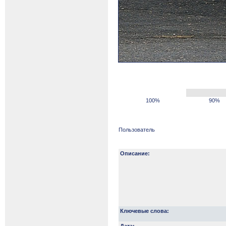
100%
90%
Пользователь
Описание:
Ключевые слова: