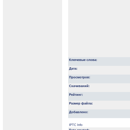
Ключевые слова:
Дата:
Просмотров:
Скачиваний:
Рейтинг:
Размер файла:
Добавлено:
IPTC Info