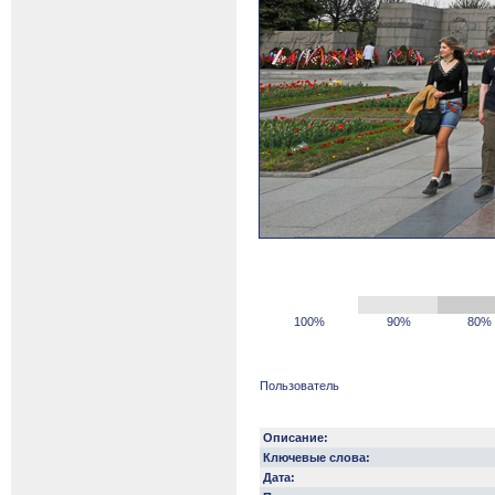
100%
90%
80%
Пользователь
Описание:
Ключевые слова:
Дата: