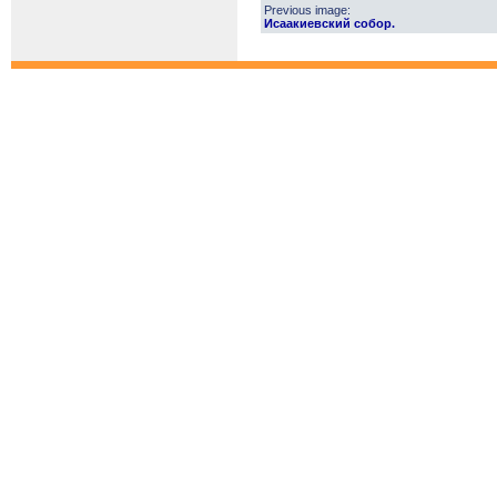
Previous image:
Исаакиевский собор.