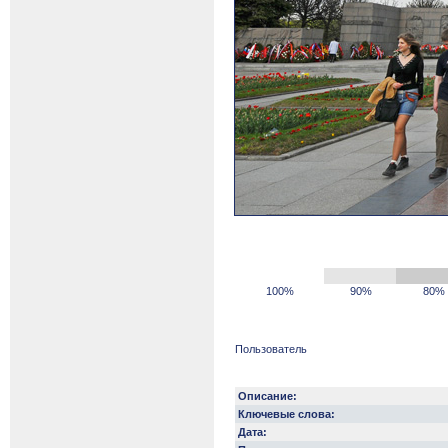
100%
90%
80%
Пользователь
Описание:
Ключевые слова:
Дата: