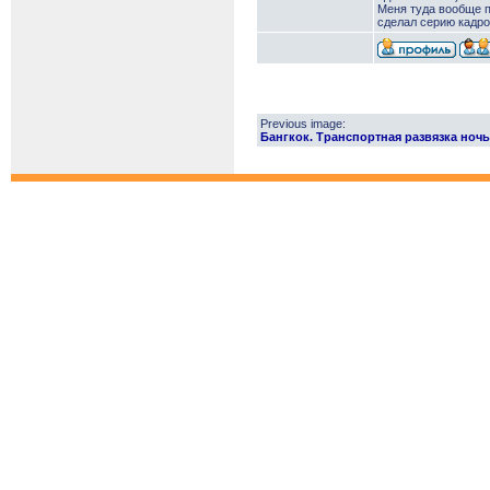
Меня туда вообще п
сделал серию кадро
Previous image:
Бангкок. Транспортная развязка ночь