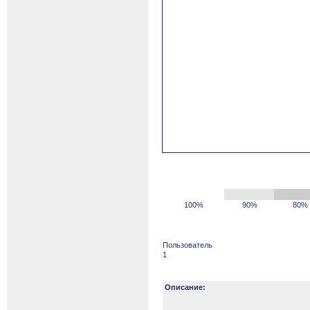
100%
90%
80%
Пользователь
1
Описание: