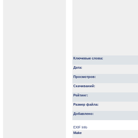
Ключевые слова:
Дата:
Просмотров:
Скачиваний:
Рейтинг:
Размер файла:
Добавлено:
EXIF Info
Make