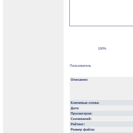
100%
Пользователь
Описание:
Ключевые слова:
Дата:
Просмотров:
Скачиваний:
Рейтинг:
Размер файла: