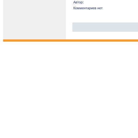
Автор:
Комментариев нет