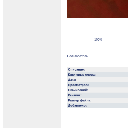
100%
Пользователь
Описание:
Ключевые слова:
Дата:
Просмотров:
Скачиваний:
Рейтинг:
Размер файла:
Добавлено: