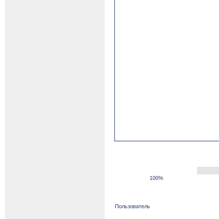
100%
Пользователь