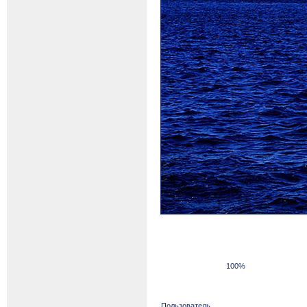
100%
Пользователь