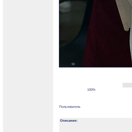
100%
Пользователь
Описание: