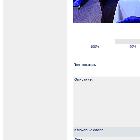
100%
90%
Пользователь
Описание:
Ключевые слова:
Дата: