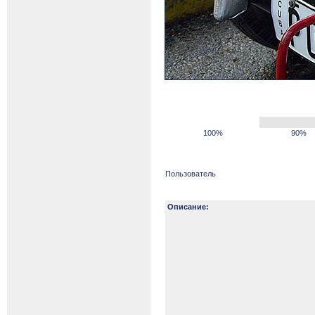
100%
90%
Пользователь
Описание: