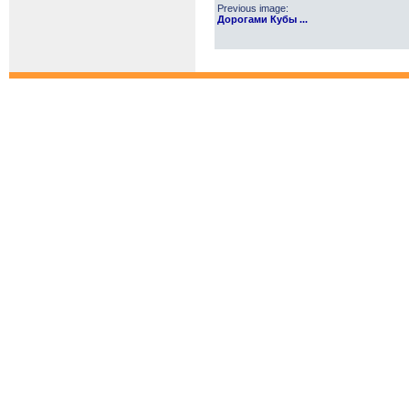
Previous image:
Дорогами Кубы ...