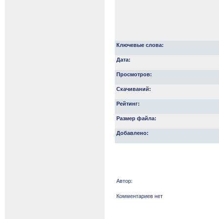
Ключевые слова:
Дата:
Просмотров:
Скачиваний:
Рейтинг:
Размер файла:
Добавлено:
Автор:
Комментариев нет