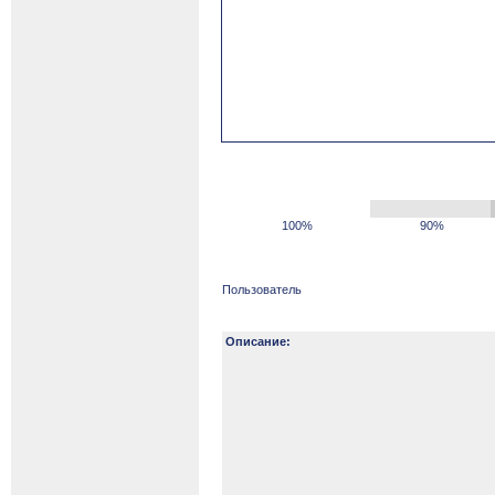
100%
90%
Пользователь
Описание: