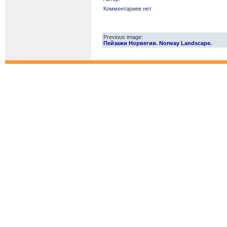
Комментариев нет
Previous image:
Пейзажи Норвегии. Norway Landscape.