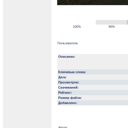
100%
90%
Пользователь
Описание:
Ключевые слова:
Дата:
Просмотров:
Скачиваний:
Рейтинг:
Размер файла:
Добавлено:
Автор: