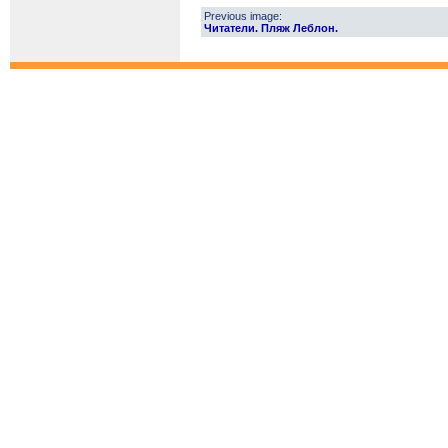
Previous image:
Читатели. Пляж Леблон.