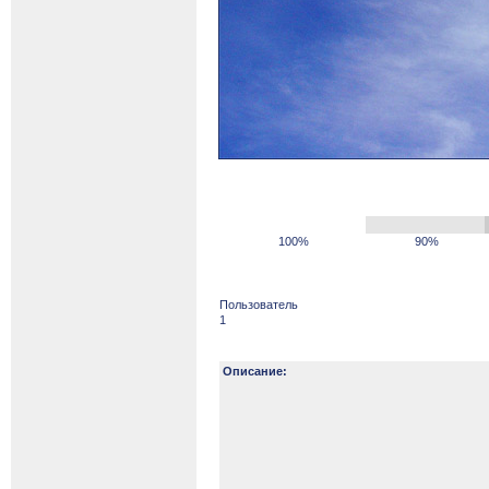
100%
90%
Пользователь
1
Описание: