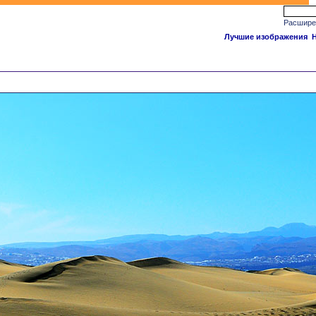
Расшире
Лучшие изображения