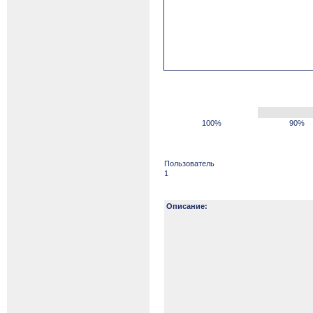
100%
90%
Пользователь
1
Описание: