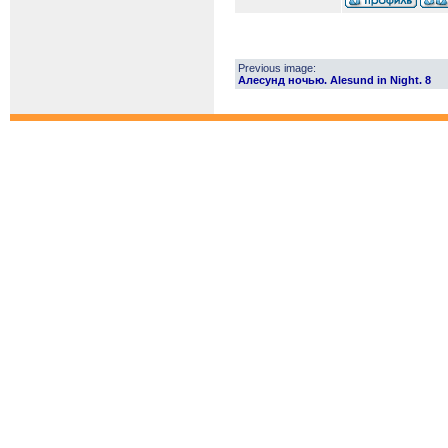
Previous image:
Алесунд ночью. Alesund in Night. 8