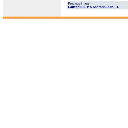
Previous image:
Санторини. Ия. Santorini. Oia. 11.