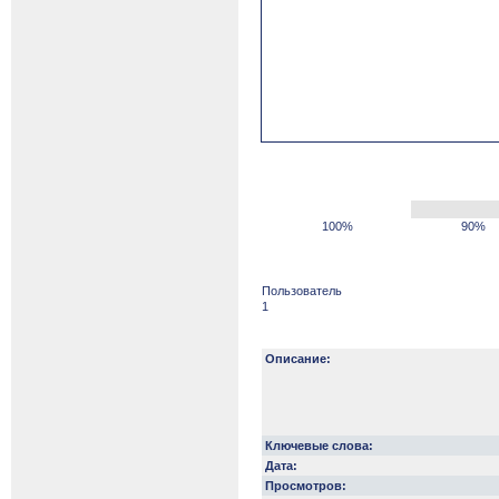
100%
90%
Пользователь
1
Описание:
Ключевые слова:
Дата:
Просмотров: