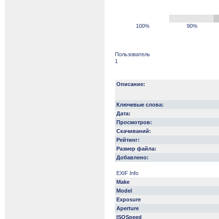
100%
90%
Пользователь
1
Описание:
Ключевые слова:
Дата:
Просмотров:
Скачиваний:
Рейтинг:
Размер файла:
Добавлено:
EXIF Info
Make
Model
Exposure
Aperture
ISOSpeed