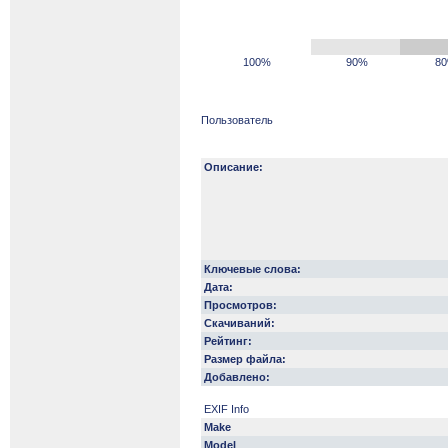
100%
90%
8
Пользователь
Описание:
Ключевые слова:
Дата:
Просмотров:
Скачиваний:
Рейтинг:
Размер файла:
Добавлено:
EXIF Info
Make
Model