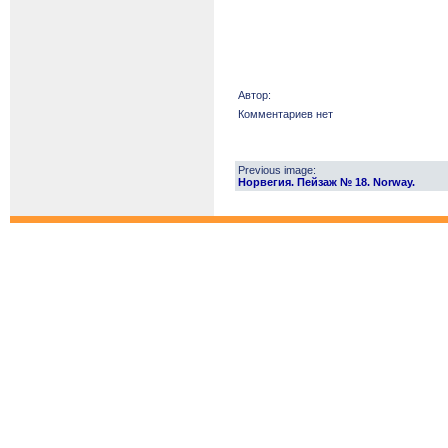
Автор:
Комментариев нет
Previous image:
Норвегия. Пейзаж № 18. Norway.