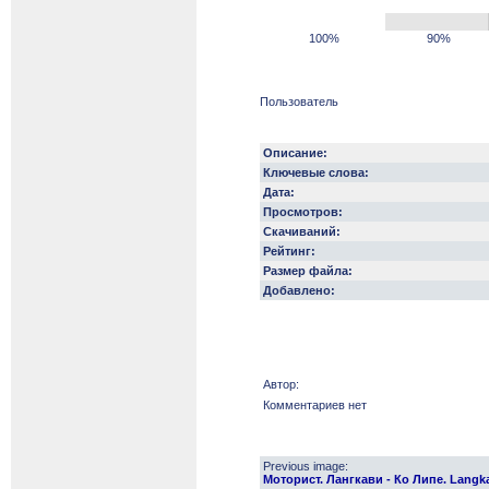
100%
90%
Пользователь
Описание:
Ключевые слова:
Дата:
Просмотров:
Скачиваний:
Рейтинг:
Размер файла:
Добавлено:
Автор:
Комментариев нет
Previous image:
Моторист. Лангкави - Ко Липе. Langka