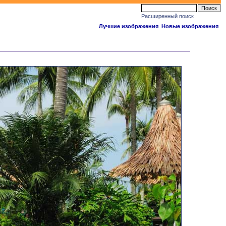
Расширенный поиск
Лучшие изображения
Новые изображения