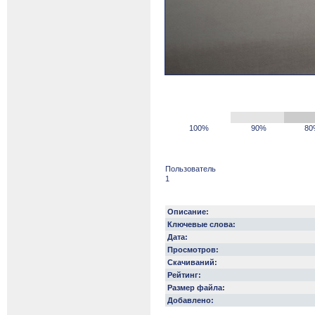
100%
90%
80
Пользователь
1
Описание:
Ключевые слова:
Дата:
Просмотров:
Скачиваний:
Рейтинг:
Размер файла:
Добавлено: