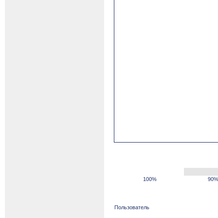
100%
90
Пользователь