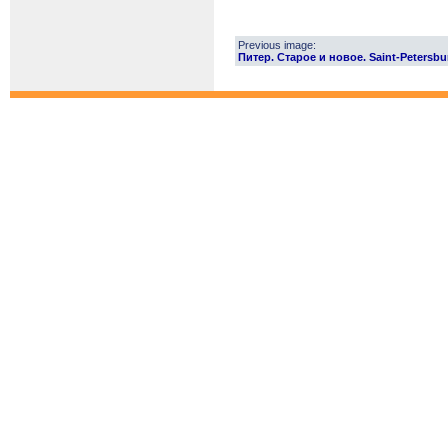
Previous image:
Питер. Старое и новое. Saint-Petersbu