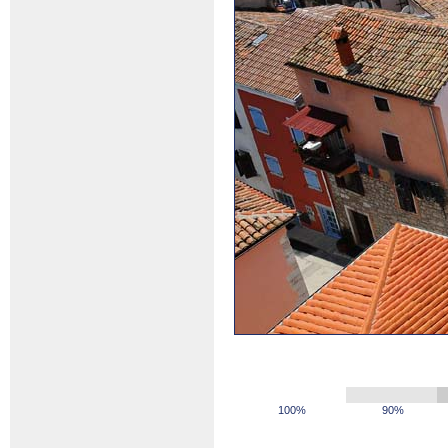
100%
90%