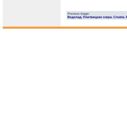
Previous image:
Водопад. Плитвицкие озера. Croatia. Pl