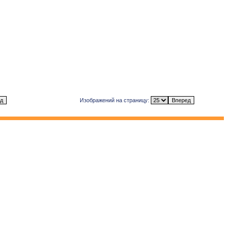
Изображений на страницу: