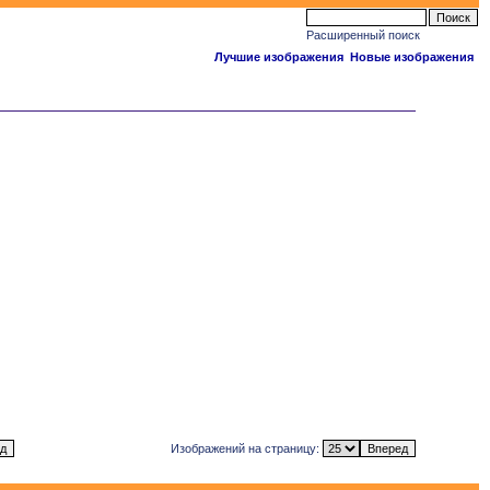
Расширенный поиск
Лучшие изображения
Новые изображения
Изображений на страницу: