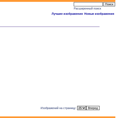
Расширенный поиск
Лучшие изображения
Новые изображения
Изображений на страницу: