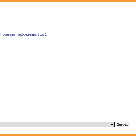
 Показано: изображения 1 до 1.