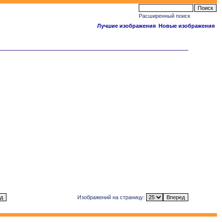
Расширенный поиск
Лучшие изображения
Новые изображения
Изображений на страницу: