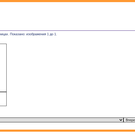
ницах. Показано: изображения 1 до 1.