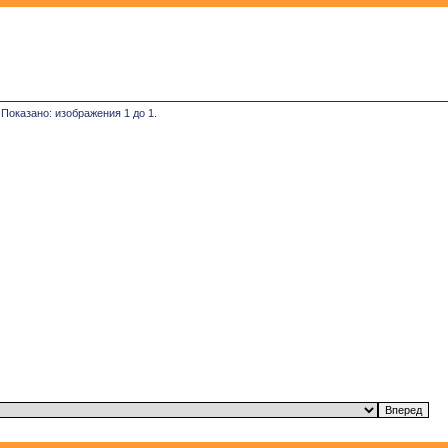
 Показано: изображения 1 до 1.