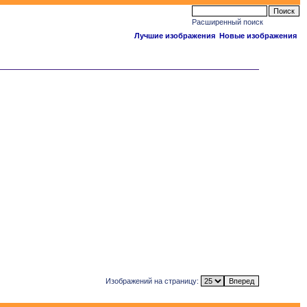
Расширенный поиск
Лучшие изображения
Новые изображения
Изображений на страницу: