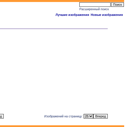
Расширенный поиск
Лучшие изображения
Новые изображения
Изображений на страницу: