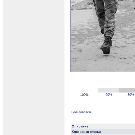
100%
90%
80%
Пользователь
Описание:
Ключевые слова: