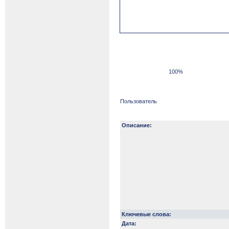
100%
Пользователь
Описание:
Ключевые слова:
Дата: