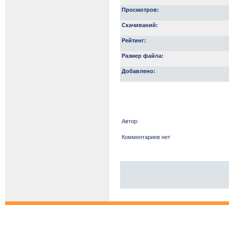
Просмотров:
Скачиваний:
Рейтинг:
Размер файла:
Добавлено:
Автор:
Комментариев нет