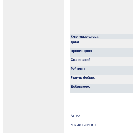
Ключевые слова:
Дата:
Просмотров:
Скачиваний:
Рейтинг:
Размер файла:
Добавлено:
Автор:
Комментариев нет