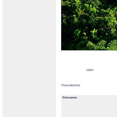
100%
Пользователь
Описание: