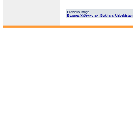
Previous image:
Бухара. Узбекистан. Bukhara. Uzbekistan.