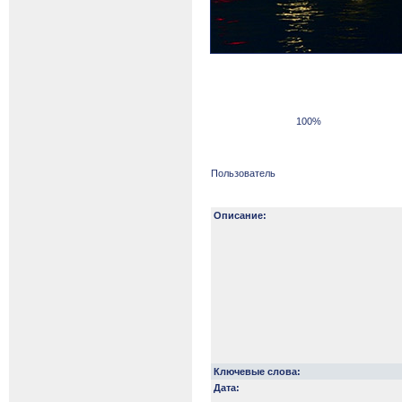
100%
Пользователь
Описание:
Ключевые слова:
Дата: