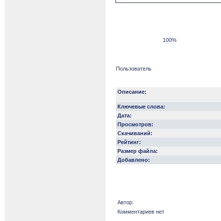
100%
Пользователь
Описание:
Ключевые слова:
Дата:
Просмотров:
Скачиваний:
Рейтинг:
Размер файла:
Добавлено:
Автор:
Комментариев нет