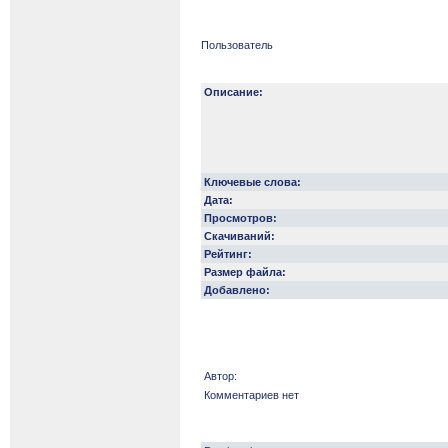
Пользователь
Описание:
Ключевые слова:
Дата:
Просмотров:
Скачиваний:
Рейтинг:
Размер файла:
Добавлено:
Автор:
Комментариев нет