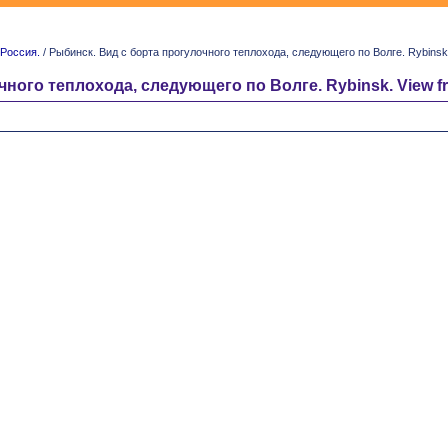
Россия.
/ Рыбинск. Вид с борта прогулочного теплохода, следующего по Волге. Rybinsk. Vi
ого теплохода, следующего по Волге. Rybinsk. View from 