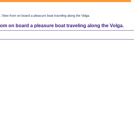
ew from on board a pleasure boat traveling along the Volga.
on board a pleasure boat traveling along the Volga.