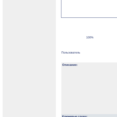
100%
Пользователь
Описание:
Ключевые слова: