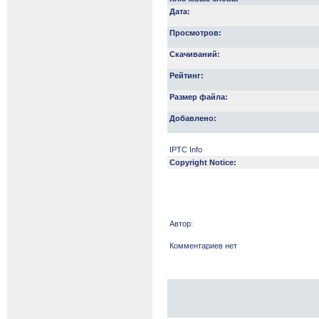
Дата:
Просмотров:
Скачиваний:
Рейтинг:
Размер файла:
Добавлено:
IPTC Info
Copyright Notice:
Автор:
Комментариев нет