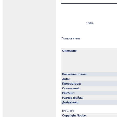
100%
Пользователь
Описание:
Ключевые слова:
Дата:
Просмотров:
Скачиваний:
Рейтинг:
Размер файла:
Добавлено:
IPTC Info
Copyright Notice: