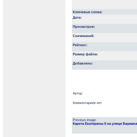
Ключевые слова:
Дата:
Просмотров:
Скачиваний:
Рейтинг:
Размер файла:
Добавлено:
Автор:
Комментариев нет
Previous image:
Карета Екатерины II на улице Баумана в