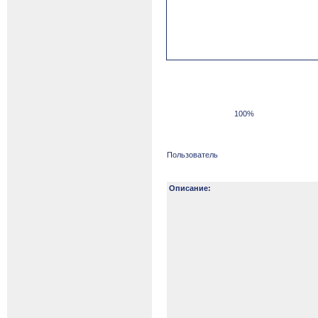
100%
Пользователь
Описание: