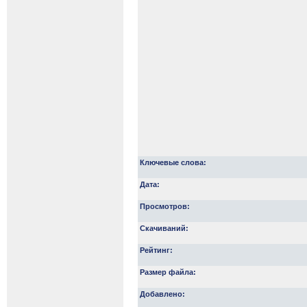
Ключевые слова:
Дата:
Просмотров:
Скачиваний:
Рейтинг:
Размер файла:
Добавлено: