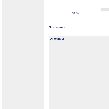
100%
Пользователь
Описание: