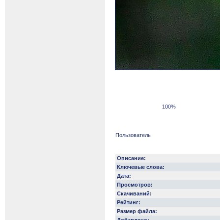
100%
Пользователь
Описание:
Ключевые слова:
Дата:
Просмотров:
Скачиваний:
Рейтинг:
Размер файла: