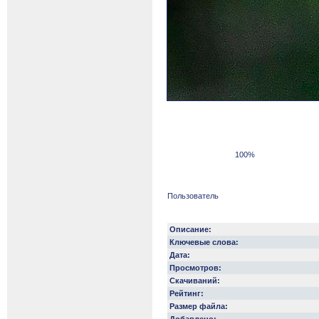
100%
Пользователь
Описание:
Ключевые слова:
Дата:
Просмотров:
Скачиваний:
Рейтинг:
Размер файла: